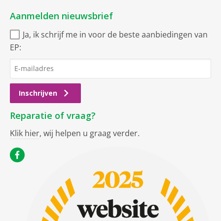
Aanmelden nieuwsbrief
Ja, ik schrijf me in voor de beste aanbiedingen van
EP:
Inschrijven
Reparatie of vraag?
Klik hier
, wij helpen u graag verder.