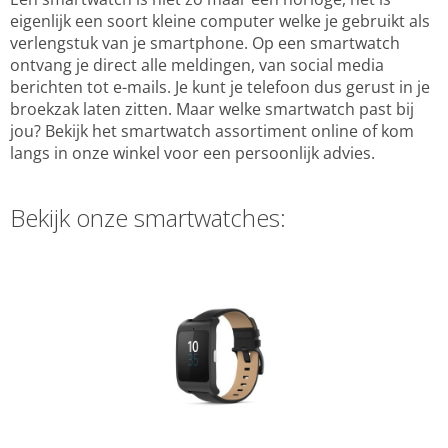
eigenlijk een soort kleine computer welke je gebruikt als
verlengstuk van je smartphone. Op een smartwatch
ontvang je direct alle meldingen, van social media
berichten tot e-mails. Je kunt je telefoon dus gerust in je
broekzak laten zitten. Maar welke smartwatch past bij
jou? Bekijk het smartwatch assortiment online of kom
langs in onze winkel voor een persoonlijk advies.
Bekijk onze smartwatches: