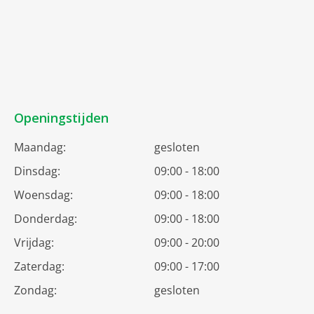
Openingstijden
Maandag:
gesloten
Dinsdag:
09:00 - 18:00
Woensdag:
09:00 - 18:00
Donderdag:
09:00 - 18:00
Vrijdag:
09:00 - 20:00
Zaterdag:
09:00 - 17:00
Zondag:
gesloten