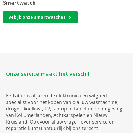
Smartwatch
Bekijk onze smartwatches
Onze service maakt het verschil
EP:Faber is al jaren dé elektronica en witgoed
specialist voor het kopen van o.a. uw wasmachine,
droger, koelkast, TV, laptop of tablet in de omgeving
van Kollumerlanden, Achtkarspelen en Nieuw
Kruisland. Ook voor al uw vragen over service en
reparatie kunt u natuurlijk bij ons terecht.