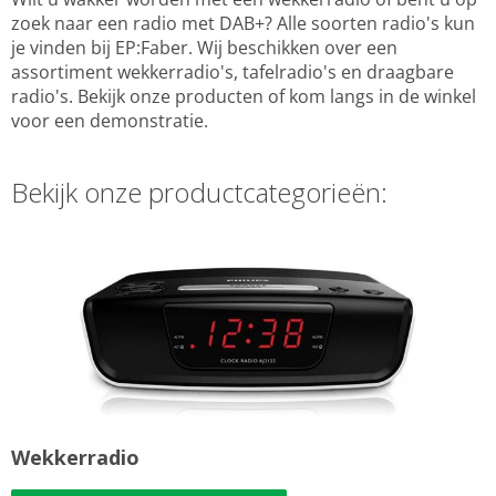
zoek naar een radio met DAB+? Alle soorten radio's kun
je vinden bij EP:Faber. Wij beschikken over een
assortiment wekkerradio's, tafelradio's en draagbare
radio's. Bekijk onze producten of kom langs in de winkel
voor een demonstratie.
Bekijk onze productcategorieën:
Wekkerradio