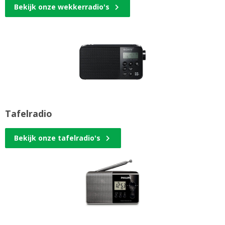
Bekijk onze wekkerradio's
Tafelradio
Bekijk onze tafelradio's