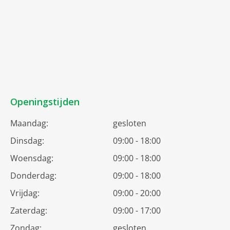
Openingstijden
Maandag:
gesloten
Dinsdag:
09:00 - 18:00
Woensdag:
09:00 - 18:00
Donderdag:
09:00 - 18:00
Vrijdag:
09:00 - 20:00
Zaterdag:
09:00 - 17:00
Zondag:
gesloten