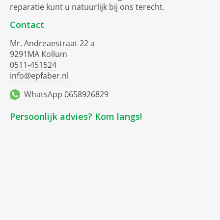
reparatie kunt u natuurlijk bij ons terecht.
Contact
Mr. Andreaestraat 22 a
9291MA Kollum
0511-451524
info@epfaber.nl
WhatsApp 0658926829
Persoonlijk advies? Kom langs!