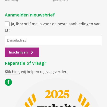
Aanmelden nieuwsbrief
Ja, ik schrijf me in voor de beste aanbiedingen van
EP:
Inschrijven
Reparatie of vraag?
Klik hier
, wij helpen u graag verder.